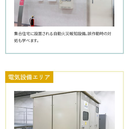
集合住宅に設置される自動火災報知設備。誤作動時の対
処も学べます。
電気設備エリア