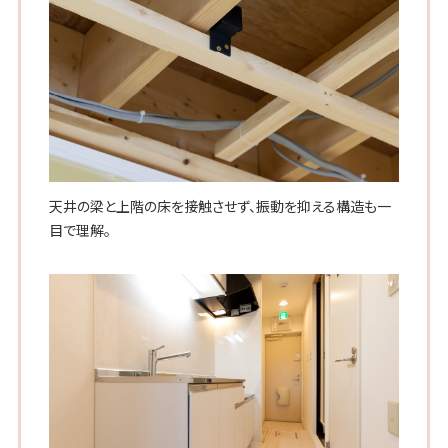
天井の梁と上階の床を接触させず、振動を抑える構造も一
目で理解。