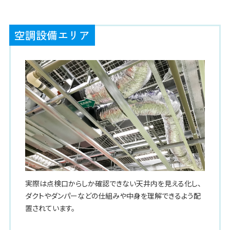
空調設備エリア
実際は点検口からしか確認できない天井内を見える化し、
ダクトやダンパーなどの仕組みや中身を理解できるよう配
置されています。