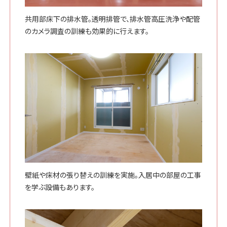
共用部床下の排水管。透明排管で、排水管高圧洗浄や配管
のカメラ調査の訓練も効果的に行えます。
壁紙や床材の張り替えの訓練を実施。入居中の部屋の工事
を学ぶ設備もあります。