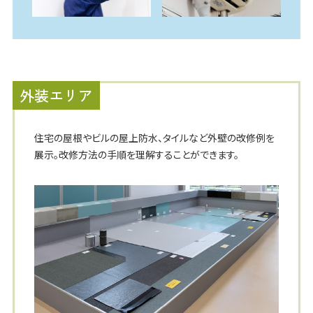
外装エリア
住宅の屋根やビルの屋上防水、タイルなど外壁の改修例を
展示。改修方法の手順を理解することができます。