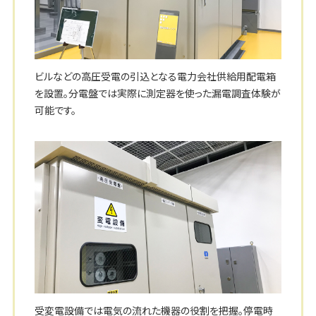
ビルなどの高圧受電の引込となる電力会社供給用配電箱
を設置。分電盤では実際に測定器を使った漏電調査体験が
可能です。
受変電設備では電気の流れた機器の役割を把握。停電時