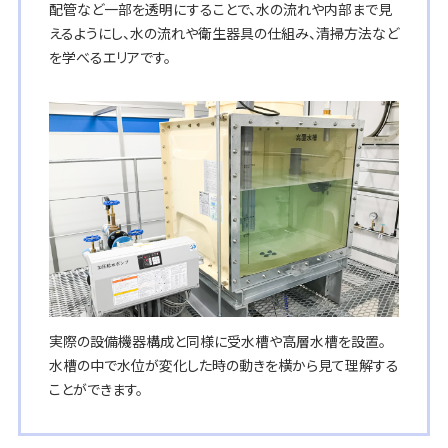
配管など一部を透明にすることで、水の流れや内部まで見
えるようにし、水の流れや衛生器具の仕組み、清掃方法など
を学べるエリアです。
実際の設備機器構成と同様に受水槽や高層水槽を設置。
水槽の中で水位が変化した時の動きを横から見て理解する
ことができます。