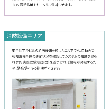
まで、清掃作業をトータルで訓練できます。
消防設備エリア
集合住宅やビルの消防設備を模したエリアです。自動火災
報知設備全体の連動状況を確認してシステムの知識を得ら
れます。実際に感知器に熱を近づければ警報が発報するた
め、緊張感のある訓練ができます。