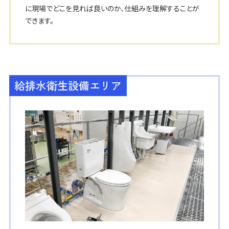
に現場でどこを見れば良いのか、仕組みを理解することが
できます。
給排水衛生設備エリア