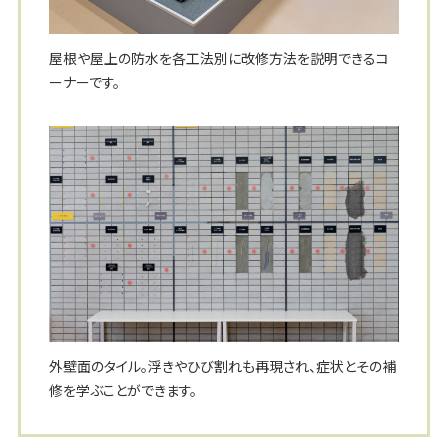
屋根や屋上の防水を各工法別に改修方法を説明できるコ
ーナーです。
外壁面のタイル。浮きやひび割れも再現され、症状とその補
修を学ぶことができます。