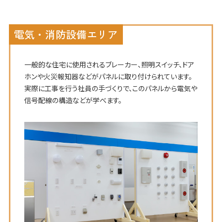
電気・消防設備エリア
一般的な住宅に使用されるブレーカー、照明スイッチ、ドア
ホンや火災報知器などがパネルに取り付けられています。
実際に工事を行う社員の手づくりで、このパネルから電気や
信号配線の構造などが学べます。