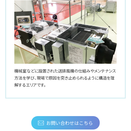
機械室などに設置された送排風機の仕組みやメンテナンス
方法を学び、現場で原因を突き止められるように構造を理
解するエリアです。
お問い合わせはこちら