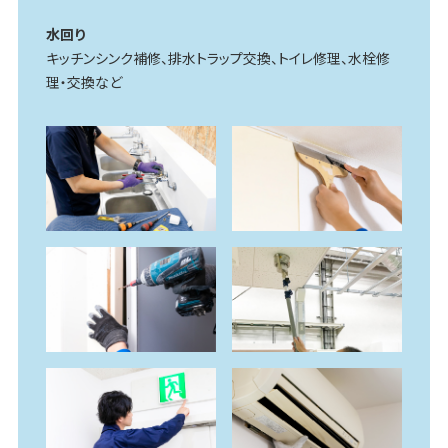
水回り
キッチンシンク補修、排水トラップ交換、トイレ修理、水栓修
理・交換など