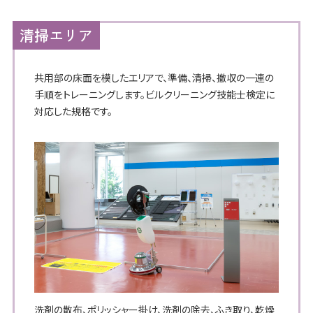
清掃エリア
共用部の床面を模したエリアで、準備、清掃、撤収の一連の
手順をトレーニングします。ビルクリーニング技能士検定に
対応した規格です。
洗剤の散布、ポリッシャー掛け、洗剤の除去、ふき取り、乾燥