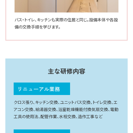
バス・トイレ、キッチンも実際の住居と同じ。設備本体や各設
備の交換手順を学びます。
主な研修内容
リニューアル業務
クロス張り、キッチン交換、ユニットバス交換、トイレ交換、エ
アコン交換、給湯器交換、浴室乾燥機能付換気扇交換、電動
工具の使用法、配管作業、水栓交換、造作工事など