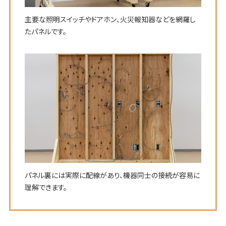
主要な照明スイッチやドアホン、火災報知器などを網羅し
たパネルです。
パネル裏には実際に配線があり、機器同士の接続が容易に
理解できます。