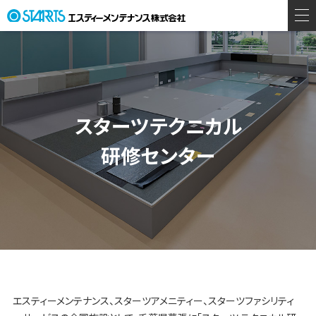
スターツテクニカル
研修センター
エスティーメンテナンス、スターツアメニティー、スターツファシリティ