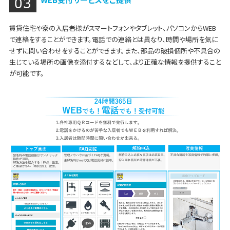
賃貸住宅や寮の入居者様がスマートフォンやタブレット、パソコンからWEB
で連絡をすることができます。電話での連絡とは異なり、時間や場所を気に
せずに問い合わせをすることができます。また、部品の破損個所や不具合の
生じている場所の画像を添付するなどして、より正確な情報を提供すること
が可能です。