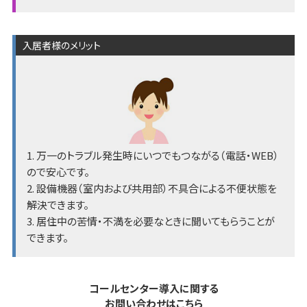
入居者様のメリット
1. 万一のトラブル発生時にいつでもつながる（電話・WEB）
ので安心です。
2. 設備機器（室内および共用部）不具合による不便状態を
解決できます。
3. 居住中の苦情・不満を必要なときに聞いてもらうことが
できます。
コールセンター導入に関する
お問い合わせはこちら