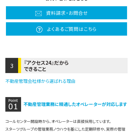
資料請求・お問合せ
よくあるご質問はこちら
『アクセス24』だから
3
できること
不動産管理会社様から選ばれる理由
不動産管理業務に精通したオペレーターが対応します
コールセンター開設時から、オペレーターは直接採用しています。
スターツグループの管理業務ノウハウを基にした定期研修や、実際の管理