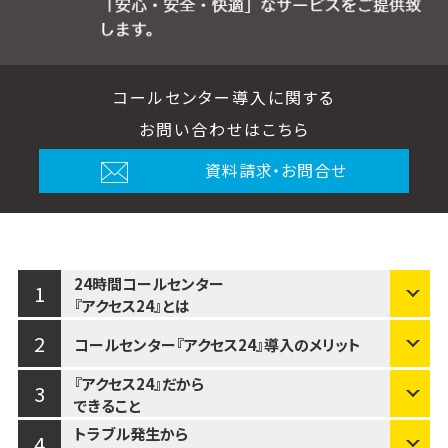
コールセンター導入に関する
お問い合わせはこちら
資料請求・お問合せ
24時間
コールセンター
1
『アクセス24』とは
2
コールセンター
『アクセス24』
導入のメリット
『アクセス24』だから
3
できること
トラブル発生から
4