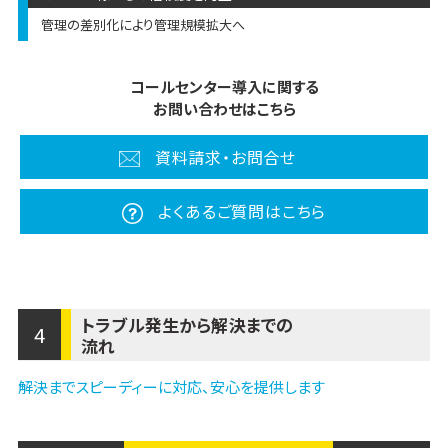
管理の差別化により管理規模拡大へ
コールセンター導入に関する
お問い合わせはこちら
資料請求・お問合せ
よくあるご質問はこちら
トラブル発生から解決までの
4
流れ
解決までスピーディーに対応、安心を提供します