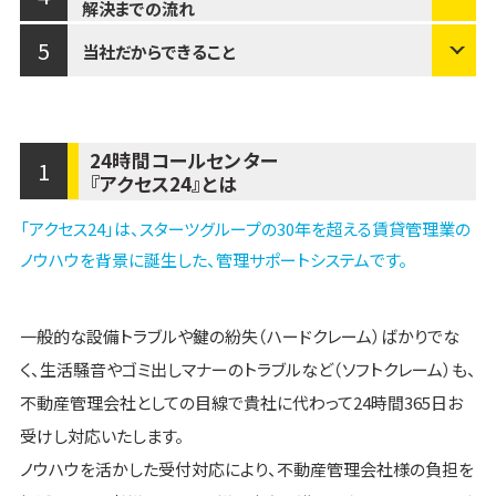
解決までの流れ
5
当社だから
できること
24時間コールセンター
1
『アクセス24』とは
「アクセス24」は、スターツグループの30年を超える
賃貸管理業の
ノウハウを背景に誕生した、管理サポートシステムです。
一般的な設備トラブルや鍵の紛失（ハードクレーム）ばかりでな
く、生活騒音やゴミ出しマナーのトラブルなど（ソフトクレーム）も、
不動産管理会社としての目線で貴社に代わって24時間365日お
受けし対応いたします。
ノウハウを活かした受付対応により、不動産管理会社様の負担を