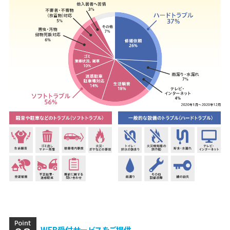
WEB受付サービスをご提供