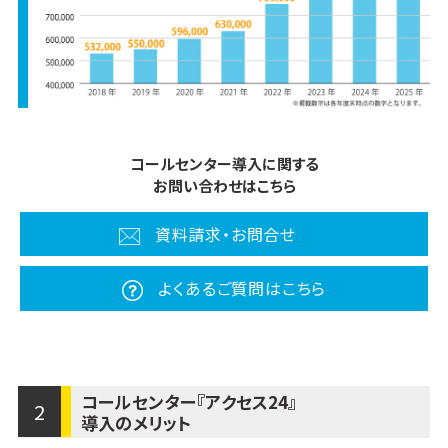
コールセンター導入に関する
お問い合わせはこちら
資料請求・お問合せ
よくあるご質問はこちら
コールセンター『アクセス24』
2
導入のメリット