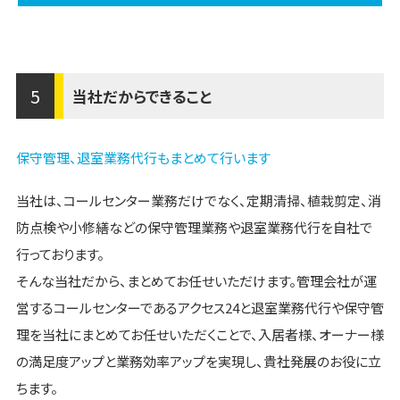
5
当社だからできること
保守管理、退室業務代行もまとめて行います
当社は、コールセンター業務だけでなく、定期清掃、植栽剪定、消
防点検や小修繕などの保守管理業務や退室業務代行を自社で
行っております。
そんな当社だから、まとめてお任せいただけます。管理会社が運
営するコールセンターであるアクセス24と退室業務代行や保守管
理を当社にまとめてお任せいただくことで、入居者様、オーナー様
の満足度アップと業務効率アップを実現し、貴社発展のお役に立
ちます。