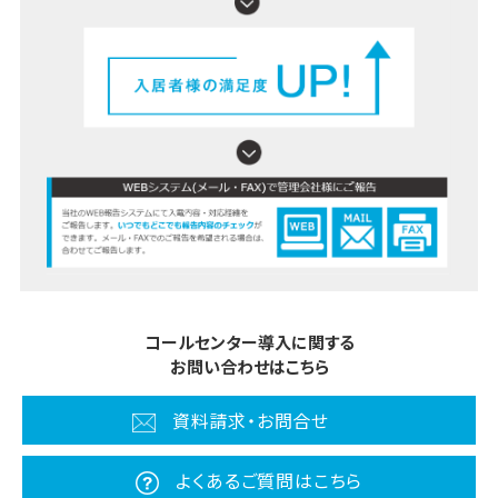
コールセンター導入に関する
お問い合わせはこちら
資料請求・お問合せ
よくあるご質問はこちら