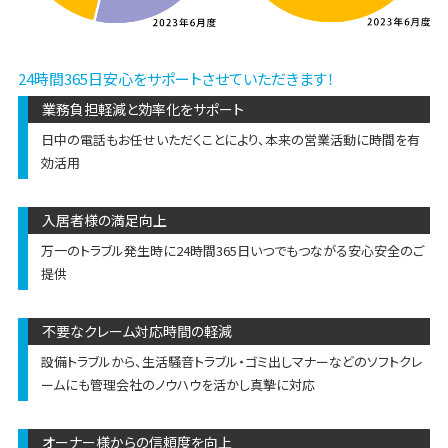
24時間365日安心をサポートさせていただきます！
業務負担軽減と効率化をサポート
日中の電話もお任せいただくことにより、本来の営業活動に時間を有
効活用
入居者様の満足向上
万一のトラブル発生時に24時間365日いつでもつながる安心安全のご
提供
不要なクレーム対応時間の軽減
設備トラブルから、生活騒音トラブル・ゴミ出しマナーなどのソフトクレ
ームにも管理会社のノウハウを活かし真摯に対応
オーナー様からの信頼度を向上