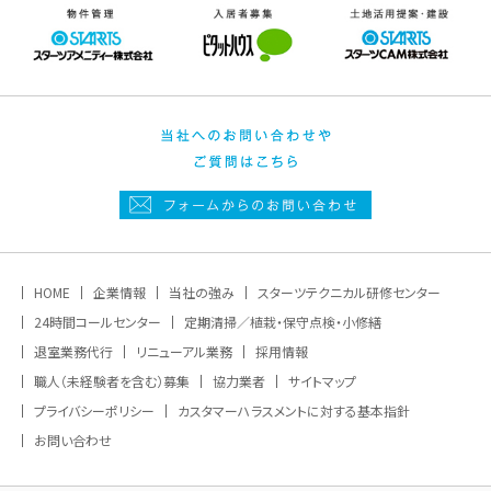
HOME
企業情報
当社の強み
スターツテクニカル研修センター
24時間コールセンター
定期清掃／植栽・保守点検・小修繕
退室業務代行
リニューアル業務
採用情報
職人（未経験者を含む）募集
協力業者
サイトマップ
プライバシーポリシー
カスタマーハラスメントに対する基本指針
お問い合わせ