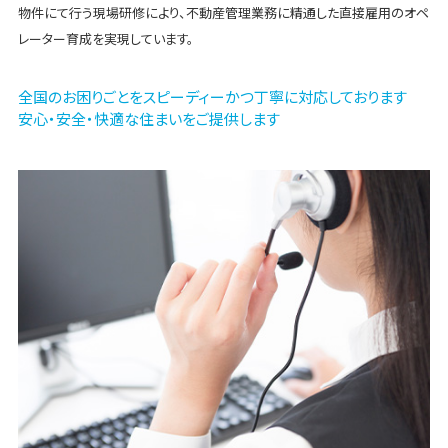
物件にて行う現場研修により、不動産管理業務に精通した直接雇用のオペ
レーター育成を実現しています。
全国のお困りごとをスピーディーかつ丁寧に対応しております
安心・安全・快適な住まいをご提供します