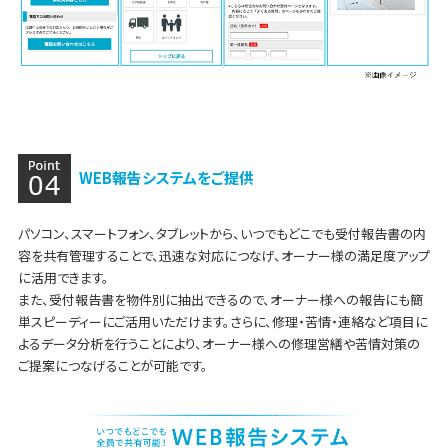
WEB報告システムをご提供
パソコン、スマートフォン、タブレットから、いつでもどこでも受付報告書の内
容を共有管理することで、迅速な対応につなげ、オーナー様の満足度アップ
に活用できます。
また、受付報告書を物件別に抽出できるので、オーナー様への報告にも簡
単スピーディーにご活用いただけます。さらに、修理・苦情・連絡など項目に
よるデータ分析を行うことにより、オーナー様への修理営繕や苦情対策の
ご提案につなげることが可能です。