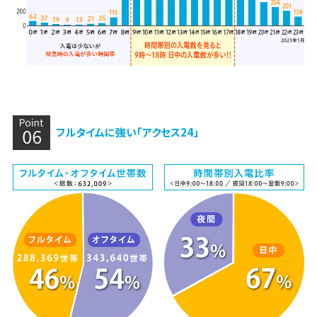
フルタイムに強い「アクセス24」