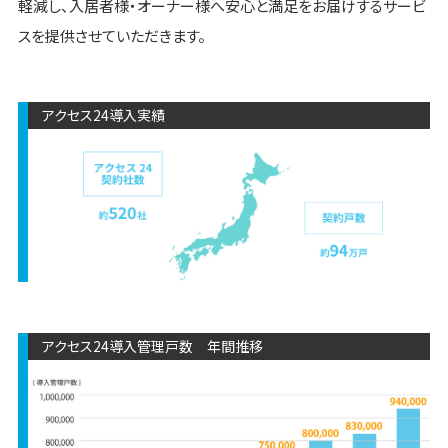
軽減し、入居者様・オーナー様へ安心と満足をお届けするサービ
スを提供させていただきます。
アクセス24導入実績
アクセス24導入管理戸数 年間推移