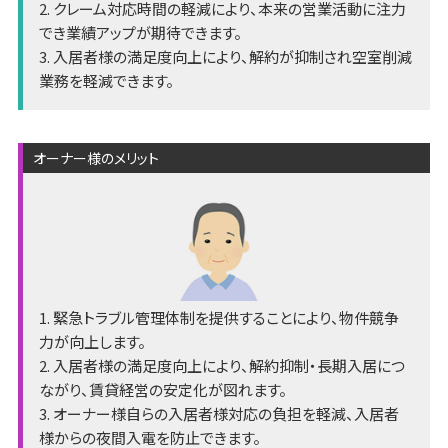
2. クレーム対応時間の軽減により、本来の営業活動に注力
でき業績アップが期待できます。
3. 入居者様の満足度向上により、解約が抑制され空室削減
業務を軽減できます。
オーナー様のメリット
1. 緊急トラブル管理体制を提供することにより、物件競争
力が向上します。
2. 入居者様の満足度向上により、解約抑制・長期入居につ
ながり、賃貸経営の安定化が図れます。
3. オーナー様自らの入居者様対応の負担を軽減、入居者
様からの夜間入電を防止できます。