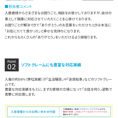
担当者コメント
入居者様からさまざまなお困りごと、相談をお受けしておりますが、自分の
事として親身に対応させていただくことを心掛けております。
お困りごとが解決できて「ありがとう」のお言葉をいただけたときは本当に
「お役にたてて良かった」と幸せな気持ちになります。
これからもたくさんの「ありがとう」をいただけるよう頑張ります。
ソフトクレームにも豊富な対応実績
入電の約56％（弊社実績）が「生活騒音」や「迷惑駐車」などのソフトクレー
ムです。
豊富な対応実績をもとに、まずお客様の立場になって「お話を伺う」姿勢で
真摯に対応致します。