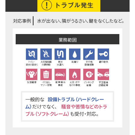
対応事例
水が出ない、隣がうるさい、鍵をなくしたなど。
業務範囲
一般的な
設備トラブル（ハードクレー
ム）
だけでなく、
騒音や苦情などのトラ
ブル（ソフトクレーム）
も受付・対応。