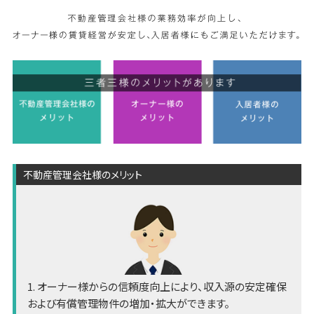
不動産管理会社様のメリット
1. オーナー様からの信頼度向上により、収入源の安定確保
および有償管理物件の増加・拡大ができます。