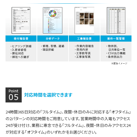
対応時間を選択できます
24時間365日対応の「フルタイム」、夜間・休日のみに対応する「オフタイム」
の2パターンの対応時間をご用意しています。営業時間中の入電もアクセス
24が受け付け、業務に専念できる「フルタイム」、夜間・休日のみアクセス24
が対応する「オフタイム」のいずれかをお選びください。