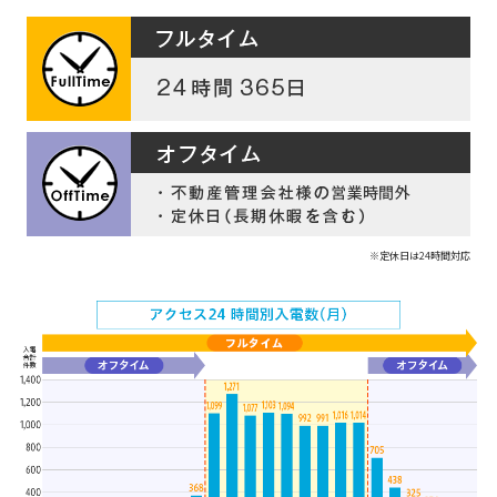
※定休日は24時間対応